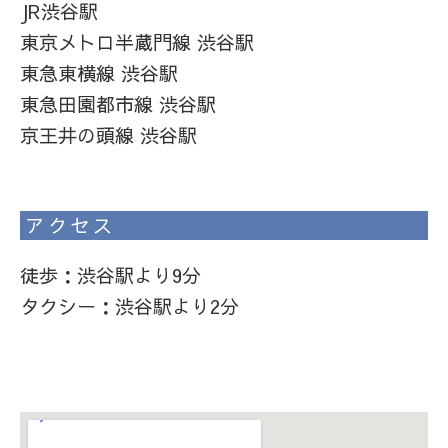
JR渋谷駅
東京メトロ半蔵門線 渋谷駅
東急東横線 渋谷駅
東急田園都市線 渋谷駅
京王井の頭線 渋谷駅
アクセス
徒歩：渋谷駅より9分
タクシー：渋谷駅より2分