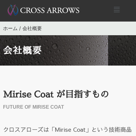
ホーム
/
会社概要
会社概要
Mirise Coat が目指すもの
FUTURE OF MIRISE COAT
クロスアローズは「
Mirise Coat
」という技術商品