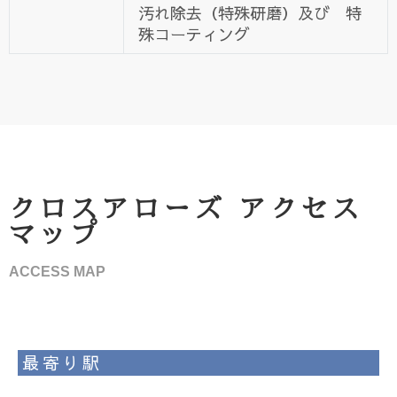
汚れ除去（特殊研磨）及び 特
殊コーティング
クロスアローズ アクセス
マップ
ACCESS MAP
最寄り駅