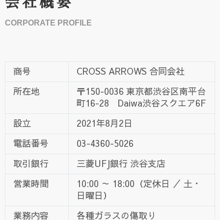
会社概要
CORPORATE PROFILE
商号
CROSS ARROWS 合同会社
所在地
〒150-0036 東京都渋谷区南平台
町16-28 Daiwa渋谷スクエア6F
設立
2021年8月2日
電話番号
03-4360-5026
取引銀行
三菱UFJ銀行 渋谷支店
営業時間
10:00 ～ 18:00（定休日 ／ 土・
日曜日）
業務内容
各種ガラスの傷取り