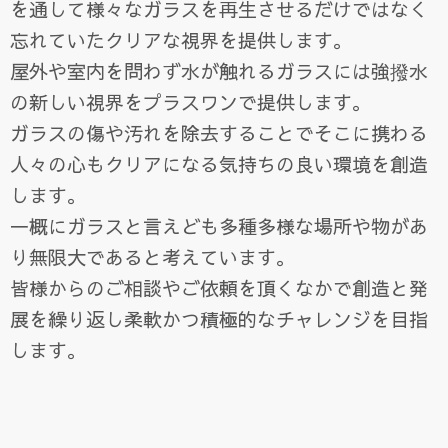
を通して様々なガラスを再生させるだけではなく
忘れていたクリアな視界を提供します。
屋外や室内を問わず水が触れるガラスには強撥水
の新しい視界をプラスワンで提供します。
ガラスの傷や汚れを除去することでそこに携わる
人々の心もクリアになる気持ちの良い環境を創造
します。
一概にガラスと言えども多種多様な場所や物があ
り無限大であると考えています。
皆様からのご相談やご依頼を頂くなかで創造と発
展を繰り返し柔軟かつ積極的なチャレンジを目指
します。